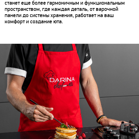
станет еще более гармоничным и функциональным
пространством, где каждая деталь, от варочной
панели до системы хранения, работает на ваш
комфорт и создание юта.