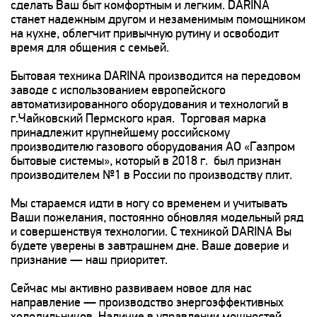
сделать Ваш быт комфортным и легким. DARINA
станет надежным другом и незаменимым помощником
на кухне, облегчит привычную рутину и освободит
время для общения с семьей.
Бытовая техника DARINA производится на передовом
заводе с использованием европейского
автоматизированного оборудования и технологий в
г.Чайковский Пермского края. Торговая марка
принадлежит крупнейшему российскому
производителю газового оборудования АО «Газпром
бытовые системы», который в 2018 г. был признан
производителем №1 в России по производству плит.
Мы стараемся идти в ногу со временем и учитывать
Ваши пожелания, постоянно обновляя модельный ряд
и совершенствуя технологии. С техникой DARINA Вы
будете уверены в завтрашнем дне. Ваше доверие и
признание — наш приоритет.
Сейчас мы активно развиваем новое для нас
направление — производство энергоэффективных