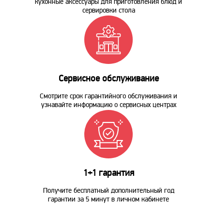
кухонные аксессуары для приготовления блюд и
сервировки стола
Сервисное обслуживание
Смотрите срок гарантийного обслуживания и
узнавайте информацию о сервисных центрах
1+1 гарантия
Получите бесплатный дополнительный год
гарантии за 5 минут в личном кабинете