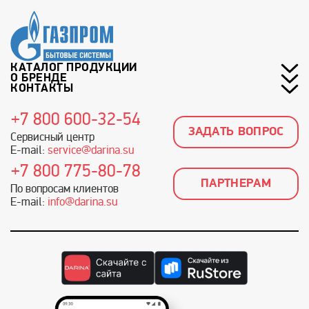
КАТАЛОГ ПРОДУКЦИИ
О БРЕНДЕ
КОНТАКТЫ
+7 800 600-32-54
ЗАДАТЬ ВОПРОС
Сервисный центр
E-mail:
service@darina.su
+7 800 775-80-78
ПАРТНЕРАМ
По вопросам клиентов
E-mail:
info@darina.su