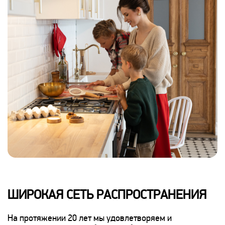
ШИРОКАЯ СЕТЬ РАСПРОСТРАНЕНИЯ
На протяжении 20 лет мы удовлетворяем и