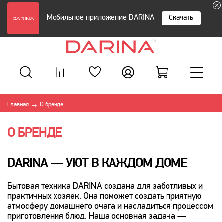
Мобильное приложение DARINA
Скачать
Главная
О бренде
→
О БРЕНДЕ
DARINA — УЮТ В КАЖДОМ ДОМЕ
Бытовая техника DARINA создана для заботливых и
практичных хозяек. Она поможет создать приятную
атмосферу домашнего очага и насладиться процессом
приготовления блюд. Наша основная задача —