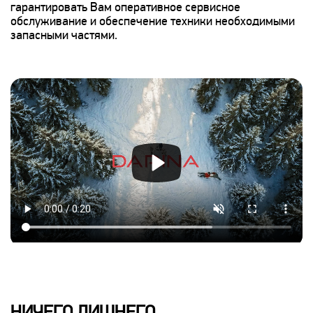
гарантировать Вам оперативное сервисное
обслуживание и обеспечение техники необходимыми
запасными частями.