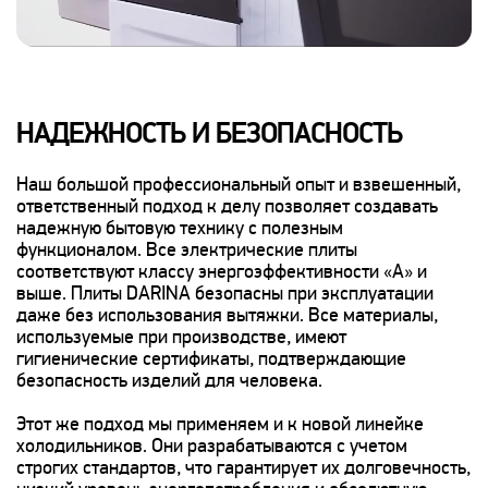
НАДЕЖНОСТЬ И БЕЗОПАСНОСТЬ
Наш большой профессиональный опыт и взвешенный,
ответственный подход к делу позволяет создавать
надежную бытовую технику с полезным
функционалом. Все электрические плиты
соответствуют классу энергоэффективности «А» и
выше. Плиты DARINA безопасны при эксплуатации
даже без использования вытяжки. Все материалы,
используемые при производстве, имеют
гигиенические сертификаты, подтверждающие
безопасность изделий для человека.
Этот же подход мы применяем и к новой линейке
холодильников. Они разрабатываются с учетом
строгих стандартов, что гарантирует их долговечность,