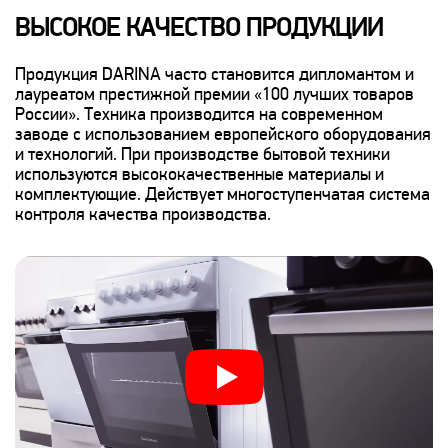
ВЫСОКОЕ КАЧЕСТВО ПРОДУКЦИИ
Продукция DARINA часто становится дипломантом и
лауреатом престижной премии «100 лучших товаров
России». Техника производится на современном
заводе с использованием европейского оборудования
и технологий. При производстве бытовой техники
используются высококачественные материалы и
комплектующие. Действует многоступенчатая система
контроля качества производства.