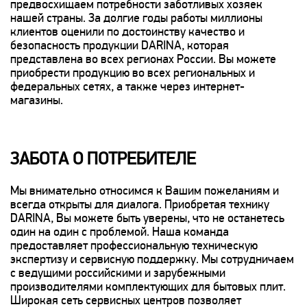
предвосхищаем потребности заботливых хозяек
нашей страны. За долгие годы работы миллионы
клиентов оценили по достоинству качество и
безопасность продукции DARINA, которая
представлена во всех регионах России. Вы можете
приобрести продукцию во всех региональных и
федеральных сетях, а также через интернет-
магазины.
ЗАБОТА О ПОТРЕБИТЕЛЕ
Мы внимательно относимся к Вашим пожеланиям и
всегда открыты для диалога. Приобретая технику
DARINA, Вы можете быть уверены, что не останетесь
один на один с проблемой. Наша команда
предоставляет профессиональную техническую
экспертизу и сервисную поддержку. Мы сотрудничаем
с ведущими российскими и зарубежными
производителями комплектующих для бытовых плит.
Широкая сеть сервисных центров позволяет