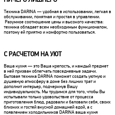
НИЧЕГО ЛИШНЕГО
Техника DARINA — удобная в использовании, легкая в
обслуживании, понятная и простая в управлении.
Разумное соотношение цены и высокого качества:
техника обладает всем необходимым функционалом,
поэтому ей приятно и комфортно пользоваться.
С РАСЧЕТОМ НА УЮТ
Ваша кухня — это Ваша крепость, и каждый предмет
в ней призван облегчать повседневные задачи.
Бытовая техника DARINA поможет создать уютную и
душевную атмосферу в доме без лишних трат и
дополнит интерьер, подчеркнув Вашу
индивидуальность. Мы трудимся для того, чтобы Вы
испытывали только удовольствие от процесса
приготовления блюд, радовали и баловали себя, своих
близких и гостей вкусной домашней едой, а с
появлением холодильников DARINA ваша кухня