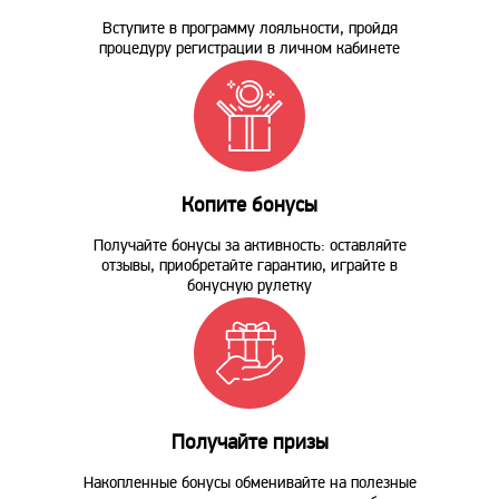
Вступите в программу лояльности, пройдя
процедуру регистрации в личном кабинете
Копите бонусы
Получайте бонусы за активность: оставляйте
отзывы, приобретайте гарантию, играйте в
бонусную рулетку
Получайте призы
Накопленные бонусы обменивайте на полезные