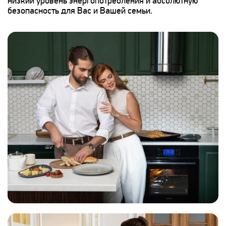
низкий уровень энергопотребления и абсолютную
безопасность для Вас и Вашей семьи.