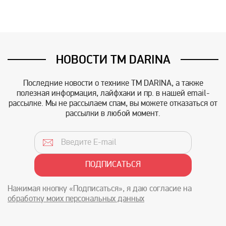
НОВОСТИ TM DARINA
Последние новости о технике TM DARINA, а также
полезная информация, лайфхаки и пр. в нашей email-
рассылке. Мы не рассылаем спам, вы можете отказаться от
рассылки в любой момент.
Нажимая кнопку «Подписаться», я даю согласие на
обработку моих персональных данных