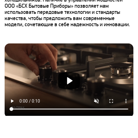
холодильников. Наличие в управлении мощностей
ООО «БСХ Бытовые Приборы» позволяет нам
использовать передовые технологии и стандарты
качества, чтобы предложить вам современные
модели, сочетающие в себе надежность и инновации.