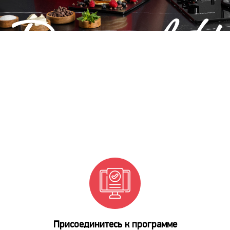
СТАТЬ УЧАСТНИКОМ
Присоединитесь к программе