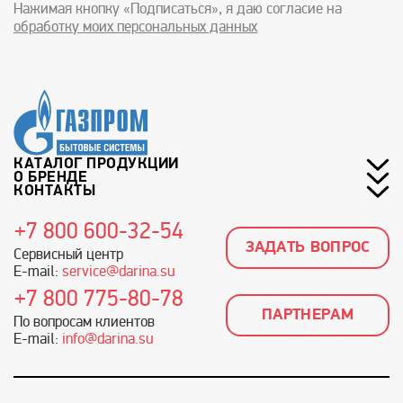
Нажимая кнопку «Подписаться», я даю согласие на
обработку моих персональных данных
КАТАЛОГ ПРОДУКЦИИ
О БРЕНДЕ
КОНТАКТЫ
+7 800 600-32-54
ЗАДАТЬ ВОПРОС
Сервисный центр
E-mail:
service@darina.su
+7 800 775-80-78
ПАРТНЕРАМ
По вопросам клиентов
E-mail:
info@darina.su