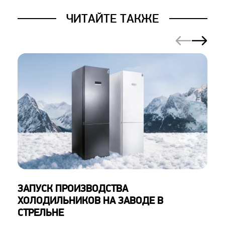
ЧИТАЙТЕ ТАКЖЕ
ЗАПУСК ПРОИЗВОДСТВА
ХОЛОДИЛЬНИКОВ НА ЗАВОДЕ В
СТРЕЛЬНЕ