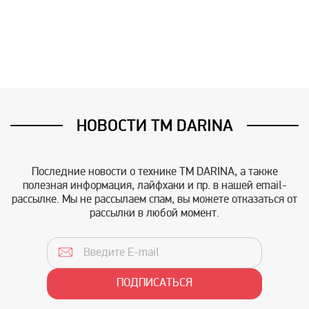
НОВОСТИ TM DARINA
Последние новости о технике TM DARINA, а также
полезная информация, лайфхаки и пр. в нашей email-
рассылке. Мы не рассылаем спам, вы можете отказаться от
рассылки в любой момент.