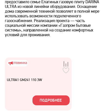
предоставило семье Елагиных газовую плиту DARINA
ULTRA из новой линейки оборудования. Оснащение
дома современной техникой позволяет в полной мере
использовать возможности подключенного
газоснабжения. Реализация проекта — часть
социальной миссии компании «Газпром бытовые
системы», направленной на создание комфортных
условий для проживания.
Новинка
ULTRA1 GM241 110 3W
ПОДРОБНЕЕ