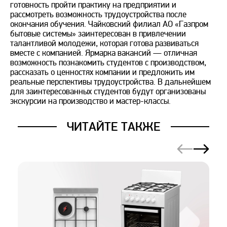
готовность пройти практику на предприятии и
рассмотреть возможность трудоустройства после
окончания обучения. Чайковский филиал АО «Газпром
бытовые системы» заинтересован в привлечении
талантливой молодежи, которая готова развиваться
вместе с компанией. Ярмарка вакансий — отличная
возможность познакомить студентов с производством,
рассказать о ценностях компании и предложить им
реальные перспективы трудоустройства. В дальнейшем
для заинтересованных студентов будут организованы
экскурсии на производство и мастер-классы.
ЧИТАЙТЕ ТАКЖЕ