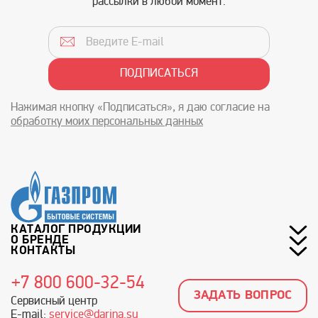
рассылки в любой момент.
Нажимая кнопку «Подписаться», я даю согласие на
обработку моих персональных данных
КАТАЛОГ ПРОДУКЦИИ
О БРЕНДЕ
КОНТАКТЫ
+7 800 600-32-54
ЗАДАТЬ ВОПРОС
Сервисный центр
E-mail:
service@darina.su