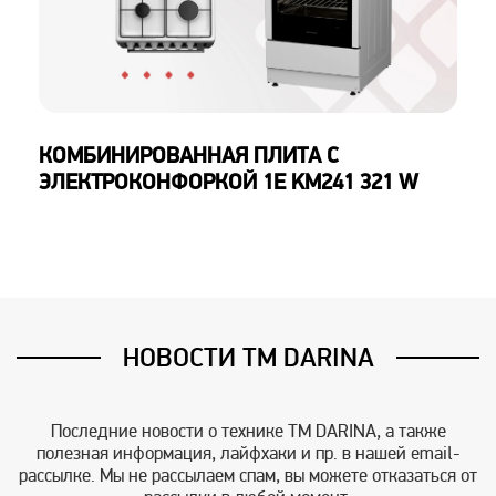
КОМБИНИРОВАННАЯ ПЛИТА С
ЭЛЕКТРОКОНФОРКОЙ 1E KM241 321 W
НОВОСТИ TM DARINA
Последние новости о технике TM DARINA, а также
полезная информация, лайфхаки и пр. в нашей email-
рассылке. Мы не рассылаем спам, вы можете отказаться от