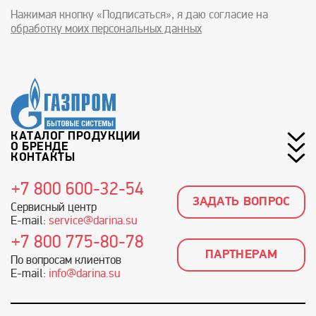
Нажимая кнопку «Подписаться», я даю согласие на
обработку моих персональных данных
КАТАЛОГ ПРОДУКЦИИ
О БРЕНДЕ
КОНТАКТЫ
+7 800 600-32-54
ЗАДАТЬ ВОПРОС
Сервисный центр
E-mail:
service@darina.su
+7 800 775-80-78
ПАРТНЕРАМ
По вопросам клиентов
E-mail:
info@darina.su