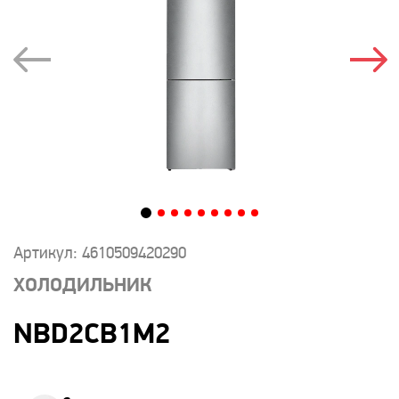
Артикул: 4610509420290
ХОЛОДИЛЬНИК
NBD2CB1M2