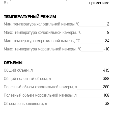
Вт
применимо
ТЕМПЕРАТУРНЫЙ РЕЖИМ
Мин. температура холодильной камеры,°C
2
Макс. температура холодильной камеры, °C
8
Мин. температура морозильной камеры, °C
-24
Макс. температура морозильной камеры, °C
-16
ОБЪЕМЫ
Общий объем, л
419
Общий полезный объем, л
388
Полезный объем холодильной камеры, л
280
Полезный объем морозильной камеры, л
108
Объем зоны свежести, л
38