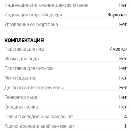
Индикация отключения электропитания
Нет
Индикация открытой двери
Звуковая
Управление со смартфона
Нет
КОМПЛЕКТАЦИЯ
Подставка для яиц
Имеется
Форма для льда
Нет
Подставка для бутылок
Нет
Фитоподсветка
Нет
Диспенсер для подачи воды
Нет
Генератор льда
Нет
Складная полка
Нет
Полки в холодильной камере, шт
4
Ящики в холодильной камере, шт
1