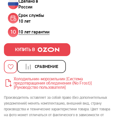
Сделано в
России
Срок службы
10 лет
10 лет гарантии
КУПИТЬ В
СРАВНЕНИЕ
Холодильник-морозильник [Система
предотвращения обледенения (No Frost)]
[Руководство пользователя]
Производитель оставляет за собой право (без дополнительных
уведомлений) менять комплектацию, внешний вид, страну
производства и технические характеристики товара. Цвет товара
на фото может отличаться от фактического в зависимости от