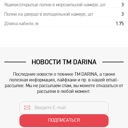
Ящики/открытые полки в морозильной камере, шт
3
Полки на дверце в холодильной камере, шт
3
Длина кабеля, м
1.75
НОВОСТИ TM DARINA
Последние новости о технике TM DARINA, а также
полезная информация, лайфхаки и пр. в нашей email-
рассылке. Мы не рассылаем спам, вы можете отказаться от
рассылки в любой момент.