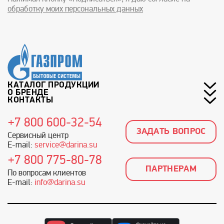
обработку моих персональных данных
КАТАЛОГ ПРОДУКЦИИ
О БРЕНДЕ
КОНТАКТЫ
+7 800 600-32-54
ЗАДАТЬ ВОПРОС
Сервисный центр
E-mail:
service@darina.su
+7 800 775-80-78
ПАРТНЕРАМ
По вопросам клиентов
E-mail:
info@darina.su