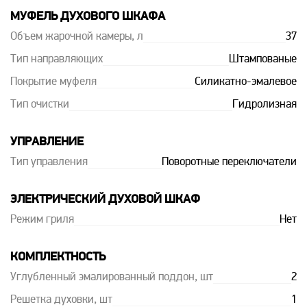
МУФЕЛЬ ДУХОВОГО ШКАФА
Объем жарочной камеры, л
37
Тип направляющих
Штампованые
Покрытие муфеля
Силикатно-эмалевое
Тип очистки
Гидролизная
УПРАВЛЕНИЕ
Тип управления
Поворотные переключатели
ЭЛЕКТРИЧЕСКИЙ ДУХОВОЙ ШКАФ
Режим гриля
Нет
КОМПЛЕКТНОСТЬ
Углубленный эмалированный поддон, шт
2
Решетка духовки, шт
1