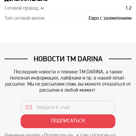
Сетевой провод, м
1.2
Тип сетевой вилки
Евро с заземлением
НОВОСТИ TM DARINA
Последние новости о технике TM DARINA, а также
полезная информация, лайфхаки и пр. в нашей email-
рассылке. Мы не рассылаем спам, вы можете отказаться от
рассылки в любой момент.
Нажимая кнопку «Подписаться», я даю согласие на