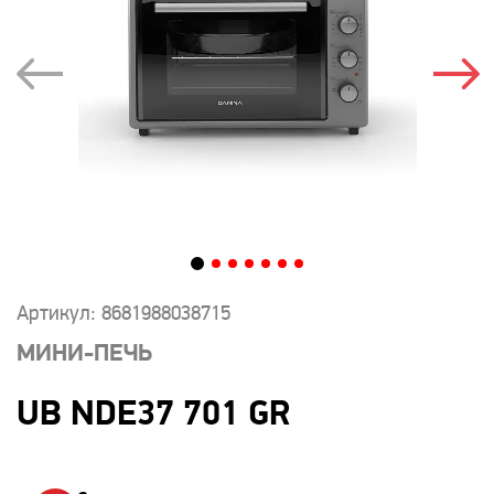
Артикул: 8681988038715
МИНИ-ПЕЧЬ
UB NDE37 701 GR