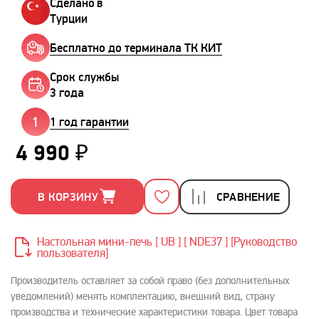
Сделано в
Турции
Бесплатно до терминала ТК КИТ
Срок службы
3 года
1 год гарантии
4 990 ₽
В КОРЗИНУ
СРАВНЕНИЕ
Настольная мини-печь [ UB ] [ NDE37 ] [Руководство
пользователя]
Производитель оставляет за собой право (без дополнительных
уведомлений) менять комплектацию, внешний вид, страну
производства и технические характеристики товара. Цвет товара