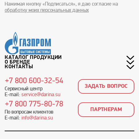
Нажимая кнопку «Подписаться», я даю согласие на
обработку моих персональных данных
КАТАЛОГ ПРОДУКЦИИ
О БРЕНДЕ
КОНТАКТЫ
+7 800 600-32-54
ЗАДАТЬ ВОПРОС
Сервисный центр
E-mail:
service@darina.su
+7 800 775-80-78
ПАРТНЕРАМ
По вопросам клиентов
E-mail:
info@darina.su