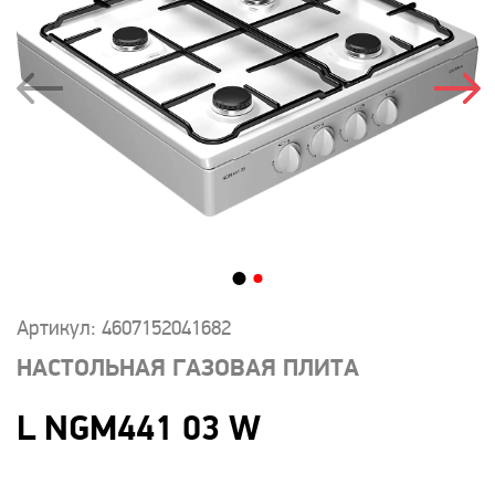
Артикул: 4607152041682
НАСТОЛЬНАЯ ГАЗОВАЯ ПЛИТА
L NGM441 03 W