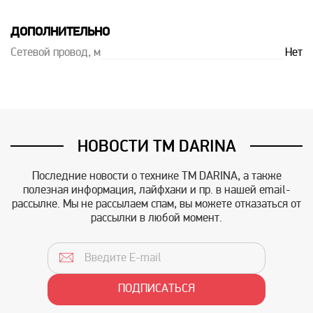
ДОПОЛНИТЕЛЬНО
Сетевой провод, м
Нет
НОВОСТИ TM DARINA
Последние новости о технике TM DARINA, а также
полезная информация, лайфхаки и пр. в нашей email-
рассылке. Мы не рассылаем спам, вы можете отказаться от
рассылки в любой момент.