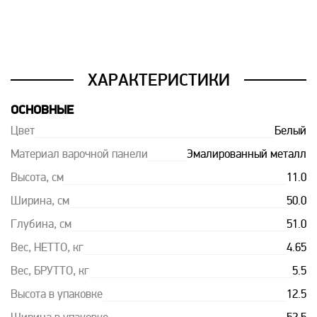
ХАРАКТЕРИСТИКИ
ОСНОВНЫЕ
Цвет
Белый
Материал варочной панели
Эмалированный металл
Высота, см
11.0
Ширина, см
50.0
Глубина, см
51.0
Вес, НЕТТО, кг
4.65
Вес, БРУТТО, кг
5.5
Высота в упаковке
12.5