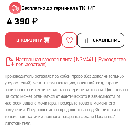
Бесплатно до терминала ТК КИТ
4 390 ₽
В КОРЗИНУ
СРАВНЕНИЕ
Настольная газовая плита [ NGМ441 ] [Руководство
пользователя]
Производитель оставляет за собой право (без дополнительных
уведомлений) менять комплектацию, внешний вид, страну
производства и технические характеристики товара. Цвет товара
на фото может отличаться от фактического в зависимости от
настроек вашего монитора. Проверьте товар в момент его
получения. Предложение по продаже товара действительно
только при наличии данного товара на складе Продавца/
Изготовителя.