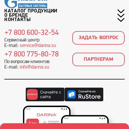
КАТАЛОГ ПРОДУКЦИИ
О БРЕНДЕ
КОНТАКТЫ
+7 800 600-32-54
ЗАДАТЬ ВОПРОС
Сервисный центр
E-mail:
service@darina.su
+7 800 775-80-78
ПАРТНЕРАМ
По вопросам клиентов
E-mail:
info@darina.su