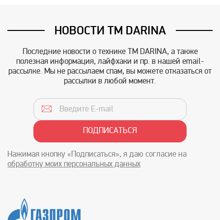
НОВОСТИ TM DARINA
Последние новости о технике TM DARINA, а также
полезная информация, лайфхаки и пр. в нашей email-
рассылке. Мы не рассылаем спам, вы можете отказаться от
рассылки в любой момент.
Нажимая кнопку «Подписаться», я даю согласие на
обработку моих персональных данных