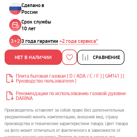
Сделано в
России
Срок службы
10 лет
3 года гарантии
+2 года сервиса*
НЕТ В НАЛИЧИИ
СРАВНЕНИЕ
Плита бытовая газовая [ D / ADA / C / F ] [ GM141 ] [
Руководство пользователя ]
Рекомендации по использованию газовой духовки
DARINA
Производитель оставляет за собой право (без дополнительных
уведомлений) менять комплектацию, внешний вид, страну
производства и технические характеристики товара. Цвет товара
на фото может отличаться от фактического в зависимости от