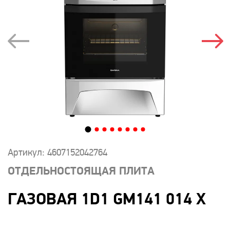
Артикул: 4607152042764
ОТДЕЛЬНОСТОЯЩАЯ ПЛИТА
ГАЗОВАЯ 1D1 GM141 014 X