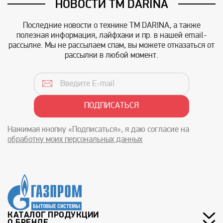
НОВОСТИ TM DARINA
Последние новости о технике TM DARINA, а также
полезная информация, лайфхаки и пр. в нашей email-
рассылке. Мы не рассылаем спам, вы можете отказаться от
рассылки в любой момент.
Нажимая кнопку «Подписаться», я даю согласие на
обработку моих персональных данных
КАТАЛОГ ПРОДУКЦИИ
О БРЕНДЕ