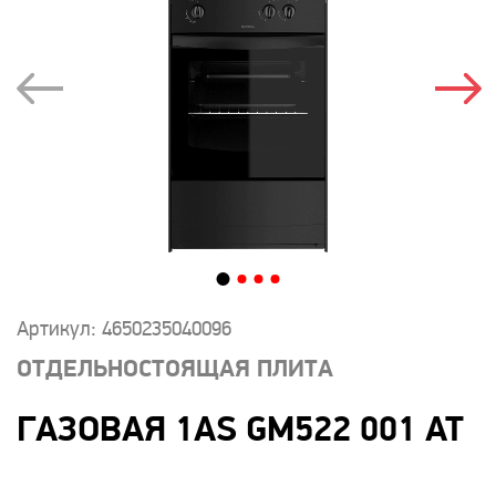
Артикул: 4650235040096
ОТДЕЛЬНОСТОЯЩАЯ ПЛИТА
ГАЗОВАЯ 1AS GM522 001 AT