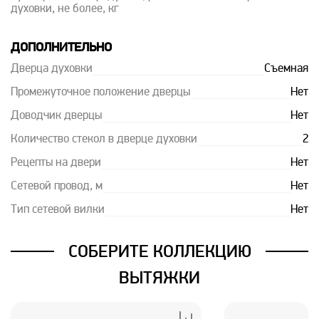
духовки, не более, кг
ДОПОЛНИТЕЛЬНО
Дверца духовки
Съемная
Промежуточное положение дверцы
Нет
Доводчик дверцы
Нет
Количество стекол в дверце духовки
2
Рецепты на двери
Нет
Сетевой провод, м
Нет
Тип сетевой вилки
Нет
СОБЕРИТЕ КОЛЛЕКЦИЮ
ВЫТЯЖКИ