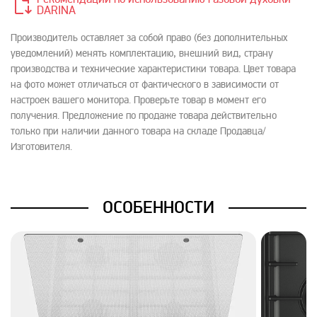
Рекомендации по использованию газовой духовки
DARINA
Производитель оставляет за собой право (без дополнительных
уведомлений) менять комплектацию, внешний вид, страну
производства и технические характеристики товара. Цвет товара
на фото может отличаться от фактического в зависимости от
настроек вашего монитора. Проверьте товар в момент его
получения. Предложение по продаже товара действительно
только при наличии данного товара на складе Продавца/
Изготовителя.
ОСОБЕННОСТИ