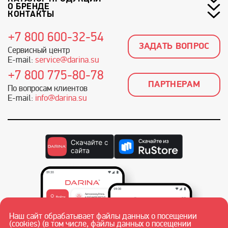
О БРЕНДЕ
КОНТАКТЫ
+7 800 600-32-54
ЗАДАТЬ ВОПРОС
Сервисный центр
E-mail:
service@darina.su
+7 800 775-80-78
ПАРТНЕРАМ
По вопросам клиентов
E-mail:
info@darina.su
Наш сайт обрабатывает файлы данных о посещении
(cookies) (в том числе, файлы данных о посещении