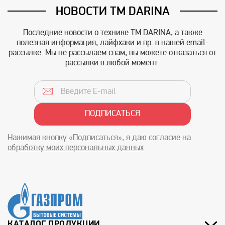
НОВОСТИ TM DARINA
Последние новости о технике TM DARINA, а также
полезная информация, лайфхаки и пр. в нашей email-
рассылке. Мы не рассылаем спам, вы можете отказаться от
рассылки в любой момент.
Нажимая кнопку «Подписаться», я даю согласие на
обработку моих персональных данных
КАТАЛОГ ПРОДУКЦИИ