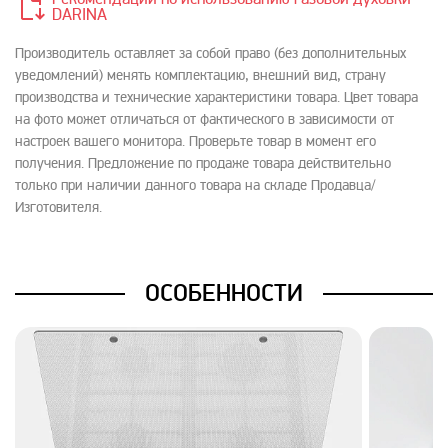
Рекомендации по использованию газовой духовки
DARINA
Производитель оставляет за собой право (без дополнительных
уведомлений) менять комплектацию, внешний вид, страну
производства и технические характеристики товара. Цвет товара
на фото может отличаться от фактического в зависимости от
настроек вашего монитора. Проверьте товар в момент его
получения. Предложение по продаже товара действительно
только при наличии данного товара на складе Продавца/
Изготовителя.
ОСОБЕННОСТИ