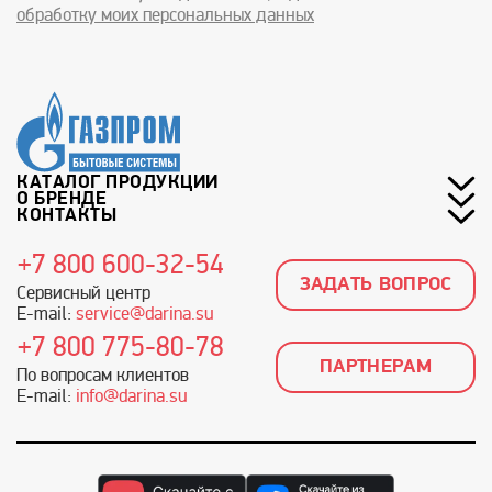
обработку моих персональных данных
КАТАЛОГ ПРОДУКЦИИ
О БРЕНДЕ
КОНТАКТЫ
+7 800 600-32-54
ЗАДАТЬ ВОПРОС
Сервисный центр
E-mail:
service@darina.su
+7 800 775-80-78
ПАРТНЕРАМ
По вопросам клиентов
E-mail:
info@darina.su