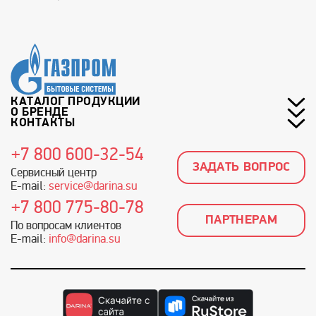
КАТАЛОГ ПРОДУКЦИИ
О БРЕНДЕ
КОНТАКТЫ
+7 800 600-32-54
ЗАДАТЬ ВОПРОС
Сервисный центр
E-mail:
service@darina.su
+7 800 775-80-78
ПАРТНЕРАМ
По вопросам клиентов
E-mail:
info@darina.su