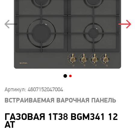
Артикул: 4607152047004
ВСТРАИВАЕМАЯ ВАРОЧНАЯ ПАНЕЛЬ
ГАЗОВАЯ 1T38 BGM341 12
AT