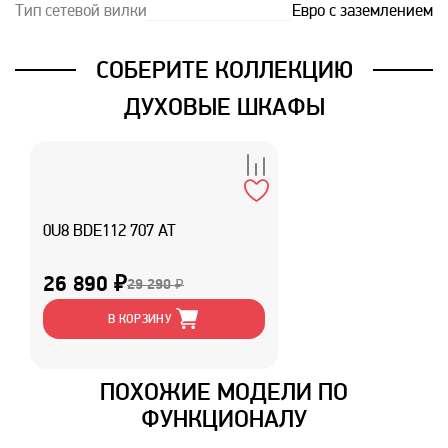
Тип сетевой вилки
Евро с заземлением
СОБЕРИТЕ КОЛЛЕКЦИЮ
ДУХОВЫЕ ШКАФЫ
0U8 BDE112 707 AT
26 890 ₽
29 290 ₽
В КОРЗИНУ
ПОХОЖИЕ МОДЕЛИ ПО
ФУНКЦИОНАЛУ