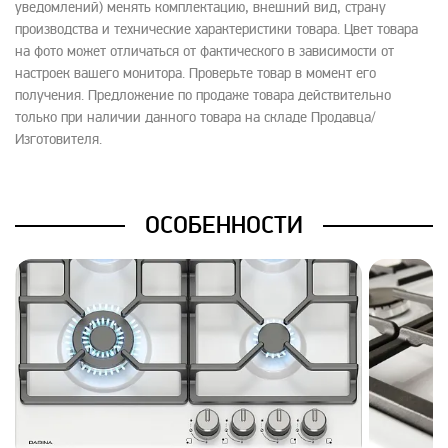
уведомлений) менять комплектацию, внешний вид, страну
производства и технические характеристики товара. Цвет товара
на фото может отличаться от фактического в зависимости от
настроек вашего монитора. Проверьте товар в момент его
получения. Предложение по продаже товара действительно
только при наличии данного товара на складе Продавца/
Изготовителя.
ОСОБЕННОСТИ