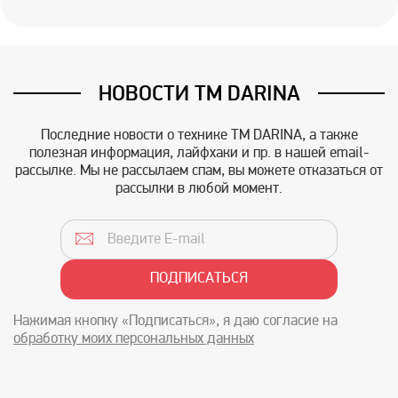
НОВОСТИ TM DARINA
Последние новости о технике TM DARINA, а также
полезная информация, лайфхаки и пр. в нашей email-
рассылке. Мы не рассылаем спам, вы можете отказаться от
рассылки в любой момент.
Нажимая кнопку «Подписаться», я даю согласие на
обработку моих персональных данных