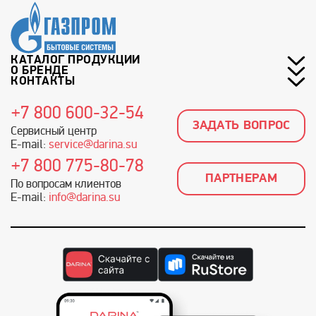
КАТАЛОГ ПРОДУКЦИИ
О БРЕНДЕ
КОНТАКТЫ
+7 800 600-32-54
ЗАДАТЬ ВОПРОС
Сервисный центр
E-mail:
service@darina.su
+7 800 775-80-78
ПАРТНЕРАМ
По вопросам клиентов
E-mail:
info@darina.su