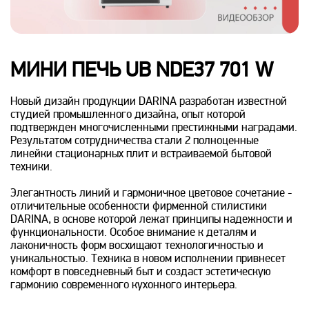
МИНИ ПЕЧЬ UB NDE37 701 W
Новый дизайн продукции DARINA разработан известной
студией промышленного дизайна, опыт которой
подтвержден многочисленными престижными наградами.
Результатом сотрудничества стали 2 полноценные
линейки стационарных плит и встраиваемой бытовой
техники.
Элегантность линий и гармоничное цветовое сочетание -
отличительные особенности фирменной стилистики
DARINA, в основе которой лежат принципы надежности и
функциональности. Особое внимание к деталям и
лаконичность форм восхищают технологичностью и
уникальностью. Техника в новом исполнении привнесет
комфорт в повседневный быт и создаст эстетическую
гармонию современного кухонного интерьера.