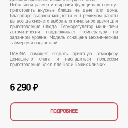
Небольшой размер и широкий функционал помогут
приготовить вкусные блюда на даче или дома.
Благодаря высокой мощности и 3 режимам работы
вы всегда сможете выбрать оптимальное время для
приготовления блюда. Терморегулятор мини-печи
автоматически поддерживает температуру на
заданном уровне. Модель оснащена механическим
таймером и подсветкой.
DARINA поможет создать приятную атмосферу
домашнего очага и насладиться процессом
приготовления блюд для Вас и Ваших близких.
6 290 ₽
ПОДРОБНЕЕ