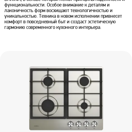
функциональности. Особое внимание к деталям и
лаконичность форм восхищают технологичностью и
уникальностью. Техника в новом исполнении привнесет
комфорт в повседневный быт и создаст эстетическую
гармонию современного кухонного интерьера.