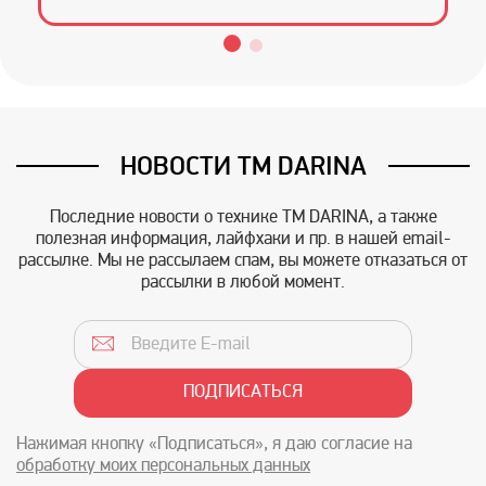
НОВОСТИ TM DARINA
Последние новости о технике TM DARINA, а также
полезная информация, лайфхаки и пр. в нашей email-
рассылке. Мы не рассылаем спам, вы можете отказаться от
рассылки в любой момент.
Нажимая кнопку «Подписаться», я даю согласие на
обработку моих персональных данных