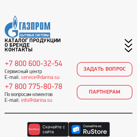
КАТАЛОГ ПРОДУКЦИИ
О БРЕНДЕ
КОНТАКТЫ
+7 800 600-32-54
ЗАДАТЬ ВОПРОС
Сервисный центр
E-mail:
service@darina.su
+7 800 775-80-78
ПАРТНЕРАМ
По вопросам клиентов
E-mail:
info@darina.su