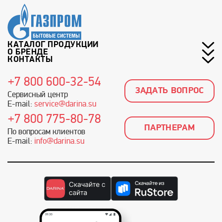
КАТАЛОГ ПРОДУКЦИИ
О БРЕНДЕ
КОНТАКТЫ
+7 800 600-32-54
ЗАДАТЬ ВОПРОС
Сервисный центр
E-mail:
service@darina.su
+7 800 775-80-78
ПАРТНЕРАМ
По вопросам клиентов
E-mail:
info@darina.su