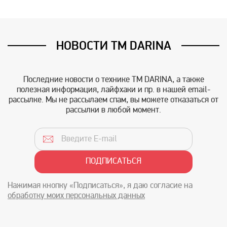
НОВОСТИ TM DARINA
Последние новости о технике TM DARINA, а также
полезная информация, лайфхаки и пр. в нашей email-
рассылке. Мы не рассылаем спам, вы можете отказаться от
рассылки в любой момент.
Нажимая кнопку «Подписаться», я даю согласие на
обработку моих персональных данных