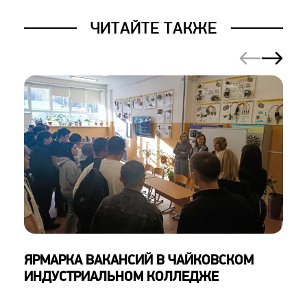
ЧИТАЙТЕ ТАКЖЕ
ЯРМАРКА ВАКАНСИЙ В ЧАЙКОВСКОМ
ИНДУСТРИАЛЬНОМ КОЛЛЕДЖЕ