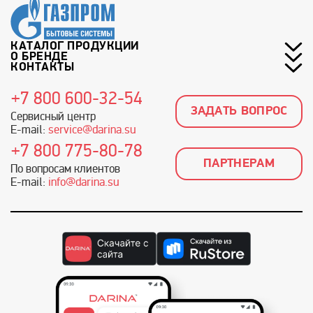
КАТАЛОГ ПРОДУКЦИИ
О БРЕНДЕ
КОНТАКТЫ
+7 800 600-32-54
ЗАДАТЬ ВОПРОС
Сервисный центр
E-mail:
service@darina.su
+7 800 775-80-78
ПАРТНЕРАМ
По вопросам клиентов
E-mail:
info@darina.su