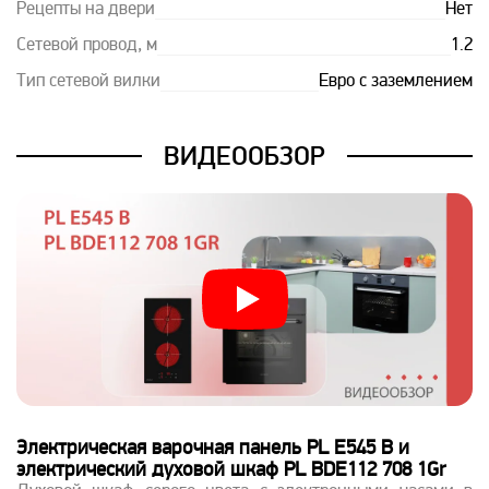
Рецепты на двери
Нет
Сетевой провод, м
1.2
Тип сетевой вилки
Евро с заземлением
ВИДЕООБЗОР
Электрическая варочная панель PL E545 B и
электрический духовой шкаф PL BDE112 708 1Gr