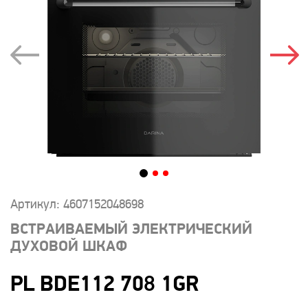
Артикул: 4607152048698
ВСТРАИВАЕМЫЙ ЭЛЕКТРИЧЕСКИЙ
ДУХОВОЙ ШКАФ
PL BDE112 708 1GR