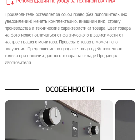
Рекомендации по уходу за техникой DARINA
Производитель оставляет за собой право (без дополнительных
уведомлений) менять комплектацию, внешний вид, страну
производства и технические характеристики товара. Цвет товара
на фото может отличаться от фактического в зависимости от
настроек вашего монитора. Проверьте товар в момент его
получения. Предложение по продаже товара действительно
только при наличии данного товара на складе Продавца/
Изготовителя.
ОСОБЕННОСТИ