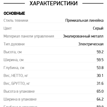
ХАРАКТЕРИСТИКИ
ОСНОВНЫЕ
Стиль техники
Премиальная линейка
Цвет
Серый
Материал панели управления
Эмалированный металл
Тип духовки
Электрическая
Высота, см
59.2
Ширина, см
59.5
Глубина, см
53.8
Вес, НЕТТО, кг
30.1
Вес, БРУТТО, кг
31.6
Высота в упаковке
65.0
Ширина в упаковке
64.2