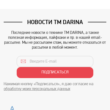
НОВОСТИ TM DARINA
Последние новости о технике TM DARINA, а также
полезная информация, лайфхаки и пр. в нашей email-
рассылке. Мы не рассылаем спам, вы можете отказаться от
рассылки в любой момент.
Нажимая кнопку «Подписаться», я даю согласие на
обработку моих персональных данных