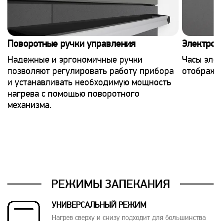
Поворотные ручки управления
Электрон
Надежные и эргономичные ручки
Часы эле
позволяют регулировать работу прибора
отображе
и устанавливать необходимую мощность
нагрева с помощью поворотного
механизма.
РЕЖИМЫ ЗАПЕКАНИЯ
УНИВЕРСАЛЬНЫЙ РЕЖИМ
Нагрев сверху и снизу подходит для большинства