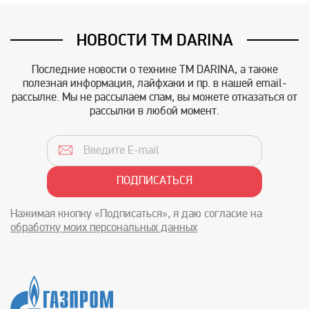
НОВОСТИ TM DARINA
Последние новости о технике TM DARINA, а также
полезная информация, лайфхаки и пр. в нашей email-
рассылке. Мы не рассылаем спам, вы можете отказаться от
рассылки в любой момент.
Нажимая кнопку «Подписаться», я даю согласие на
обработку моих персональных данных