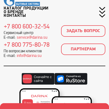
КАТАЛОГ ПРОДУКЦИИ
О БРЕНДЕ
КОНТАКТЫ
+7 800 600-32-54
ЗАДАТЬ ВОПРОС
Сервисный центр
E-mail:
service@darina.su
+7 800 775-80-78
ПАРТНЕРАМ
По вопросам клиентов
E-mail:
info@darina.su