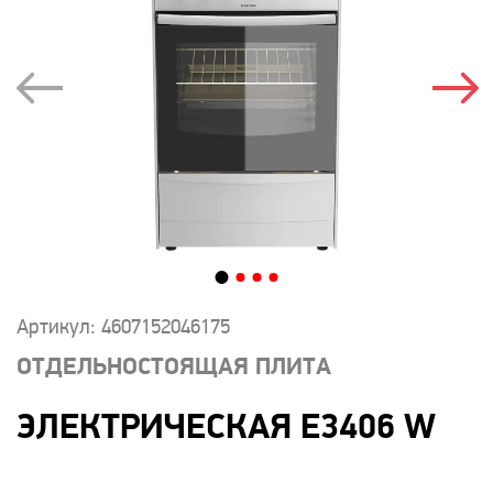
Артикул: 4607152046175
ОТДЕЛЬНОСТОЯЩАЯ ПЛИТА
ЭЛЕКТРИЧЕСКАЯ E3406 W