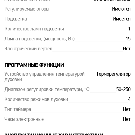
Регулируемые опоры
Имеются
Подсветка
Имеется
Количество ламп подсветки
1
Лампа подсветки, (мощность, Вт)
15
Электрический вертел
Нет
ПРОГРАМНЫЕ ФУНКЦИИ
Устройство управления температурой
Терморегулятор
духовки
Диапазон регулировки температуры, ℃
50-250
Количество режимов духовки
4
Тип таймера
Нет
Часы электронные
Нет