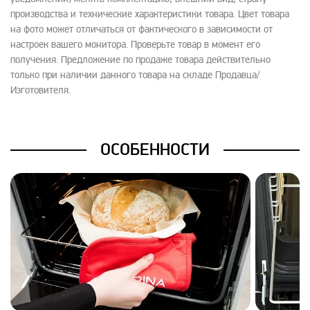
производства и технические характеристики товара. Цвет товара
на фото может отличаться от фактического в зависимости от
настроек вашего монитора. Проверьте товар в момент его
получения. Предложение по продаже товара действительно
только при наличии данного товара на складе Продавца/
Изготовителя.
ОСОБЕННОСТИ