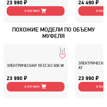
23 990 ₽
24 490 ₽
В КОРЗИНУ
В КОРЗ
ПОХОЖИЕ МОДЕЛИ ПО ОБЪЕМУ
МУФЕЛЯ
ЭЛЕКТРИЧЕСКАЯ 
ЭЛЕКТРИЧЕСКАЯ 1B EC341 606 W
AT
23 990 ₽
23 990 ₽
В КОРЗИНУ
В КОРЗ