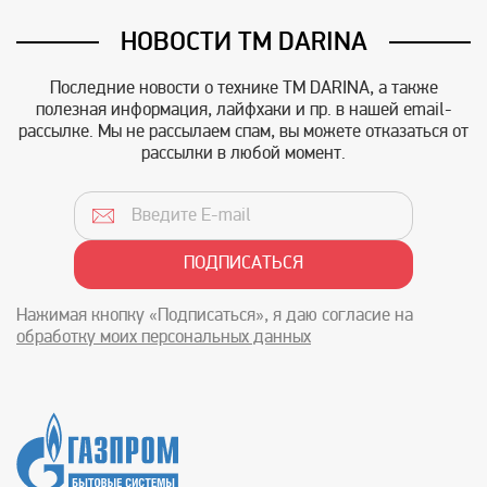
НОВОСТИ TM DARINA
Последние новости о технике TM DARINA, а также
полезная информация, лайфхаки и пр. в нашей email-
рассылке. Мы не рассылаем спам, вы можете отказаться от
рассылки в любой момент.
Нажимая кнопку «Подписаться», я даю согласие на
обработку моих персональных данных