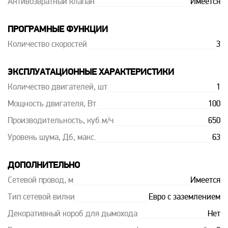
Антивозвратный клапан
Имеется
ПРОГРАМНЫЕ ФУНКЦИИ
Количество скоростей
3
ЭКСПЛУАТАЦИОННЫЕ ХАРАКТЕРИСТИКИ
Количество двигателей, шт
1
Мощность двигателя, Вт
100
Производительность, куб.м/ч
650
Уровень шума, Дб, макс.
63
ДОПОЛНИТЕЛЬНО
Сетевой провод, м
Имеется
Тип сетевой вилки
Евро с заземлением
Декоративный короб для дымохода
Нет