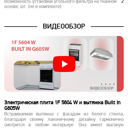
Возможность установки угольного фильтра на тканной
2
основе, шт. (не в комплекте)
ВИДЕООБЗОР
Электрическая плита 1F 5604 W и вытяжка Built in
G605W
Встраиваемая вытяжка с фасадом из белого стекла,
благодаря своему лаконичному дизайну гармонично
смотрится в любом интерьере. Она имеет высокую