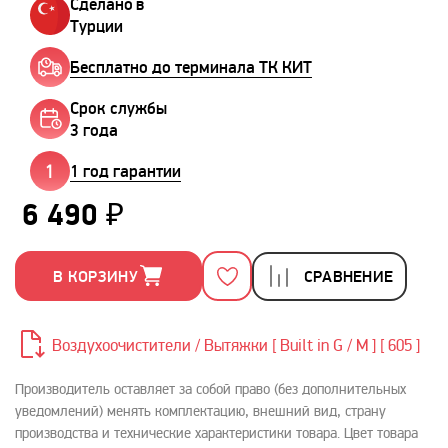
Сделано в
Турции
Бесплатно до терминала ТК КИТ
Срок службы
3 года
1 год гарантии
6 490 ₽
В КОРЗИНУ
СРАВНЕНИЕ
Воздухоочистители / Вытяжки [ Built in G / M ] [ 605 ]
Производитель оставляет за собой право (без дополнительных
уведомлений) менять комплектацию, внешний вид, страну
производства и технические характеристики товара. Цвет товара