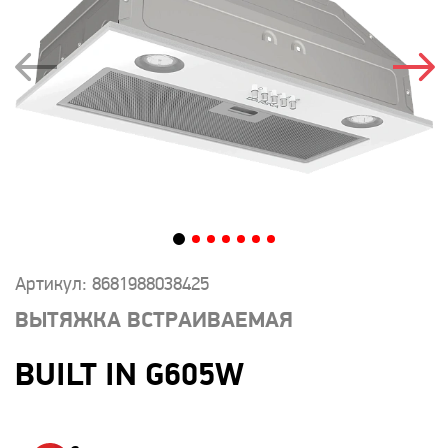
Артикул: 8681988038425
ВЫТЯЖКА ВСТРАИВАЕМАЯ
BUILT IN G605W