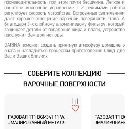
производительность, при этом почти бесшумна. Легкое и
понятное кнопочное управление с 2 режимами работы
регулирует скорость устройства. Встроенные светильники
дают хорошее освещение варочной поверхности стола. А
благодаря 3-х слойному алюминиевому фильтру, который
защищает детали от попадания жира и влаги, устройство
прослужит Вам долгие годы.
DARINA поможет создать приятную атмосферу домашнего
очага и насладиться процессом приготовления блюд для
Вас и Ваших близких.
СОБЕРИТЕ КОЛЛЕКЦИЮ
ВАРОЧНЫЕ ПОВЕРХНОСТИ
ГАЗОВАЯ 1T1 BGM341 11 W,
ГАЗОВАЯ T1 BGM
ЭМАЛИРОВАННЫЙ МЕТАЛЛ
ЭМАЛИРОВАННЫ