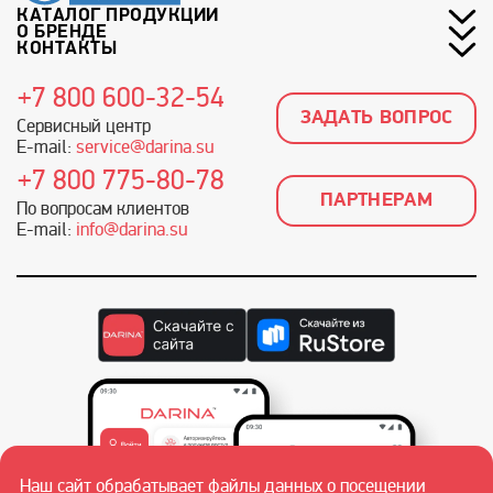
КАТАЛОГ ПРОДУКЦИИ
О БРЕНДЕ
КОНТАКТЫ
+7 800 600-32-54
ЗАДАТЬ ВОПРОС
Сервисный центр
E-mail:
service@darina.su
+7 800 775-80-78
ПАРТНЕРАМ
По вопросам клиентов
E-mail:
info@darina.su
Наш сайт обрабатывает файлы данных о посещении