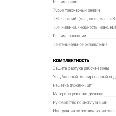
Режим гриля
Турбо трехмерный режим
ТЭН верхний, (мощность, макс. кВ
ТЭН нижний, (мощность, макс. кВт
Режим конвекции
Тангенциальное охлаждение
КОМПЛЕКТНОСТЬ
Защита фартука рабочей зоны
Углубленный эмалированный под
Решетка духовки, шт
Материал решетки духовки
Руководство по эксплуатации
Инструкция по эксплуатации элек