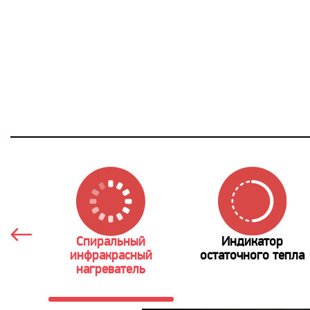
Спиральный
Индикатор
инфракрасный
остаточного тепла
нагреватель