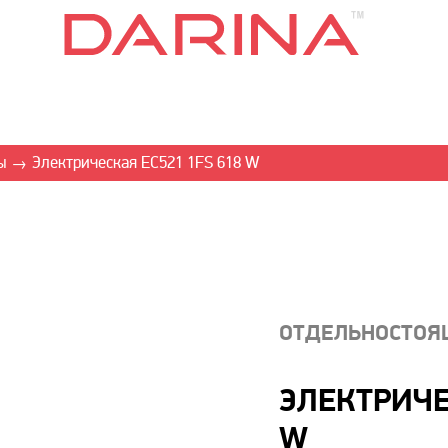
ы
Электрическая EC521 1FS 618 W
→
ОТДЕЛЬНОСТОЯ
ЭЛЕКТРИЧЕ
W