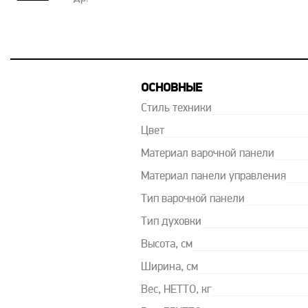
ОСНОВНЫЕ
Стиль техники
Цвет
Материал варочной панели
Материал панели управления
Тип варочной панели
Тип духовки
Высота, см
Ширина, см
Вес, НЕТТО, кг