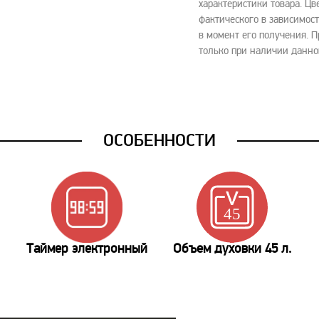
характеристики товара. Цв
фактического в зависимост
в момент его получения. 
только при наличии данно
ОСОБЕННОСТИ
Таймер электронный
Объем духовки 45 л.