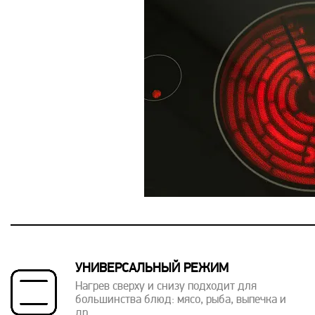
УНИВЕРСАЛЬНЫЙ РЕЖИМ
Нагрев сверху и снизу подходит для
большинства блюд: мясо, рыба, выпечка и
др.