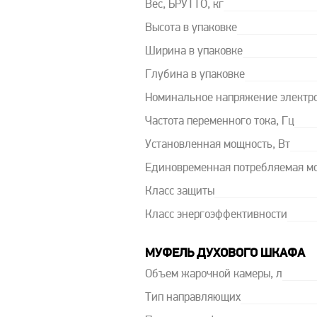
Вес, БРУТТО, кг
Высота в упаковке
Ширина в упаковке
Глубина в упаковке
Номинальное напряжение электро
Частота переменного тока, Гц
Установленная мощность, Вт
Единовременная потребляемая мо
Класс защиты
Класс энергоэффективности
МУФЕЛЬ ДУХОВОГО ШКАФА
Объем жарочной камеры, л
Тип направляющих