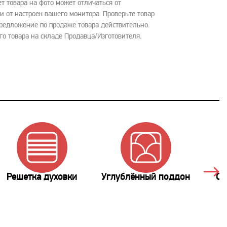
ет товара на фото может отличаться от
и от настроек вашего монитора. Проверьте товар
Предложение по продаже товара действительно
го товара на складе Продавца/Изготовителя.
Решетка духовки
Углублённый поддон
Съ