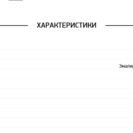
ХАРАКТЕРИСТИКИ
Эмали