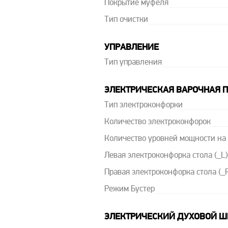
Покрытие муфеля
Тип очистки
УПРАВЛЕНИЕ
Тип управления
ЭЛЕКТРИЧЕСКАЯ ВАРОЧНАЯ 
Тип электроконфорки
Количество электроконфорок
Количество уровней мощности на
Левая электроконфорка стола (_L),
Правая электроконфорка стола (_R)
Режим Бустер
ЭЛЕКТРИЧЕСКИЙ ДУХОВОЙ 