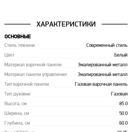
ХАРАКТЕРИСТИКИ
ОСНОВНЫЕ
Стиль техники
Современный стиль
Цвет
Белый
Материал варочной панели
Эмалированный металл
Материал панели управления
Эмалированный металл
Тип варочной панели
Газовая варочная панель
Тип духовки
Газовая
Высота, см
85.0
Ширина, см
50.0
Глубина, см
60.0