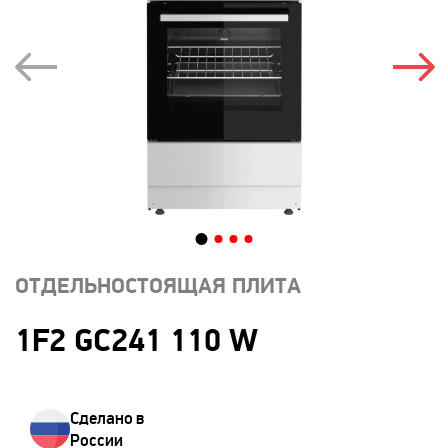
ОТДЕЛЬНОСТОЯЩАЯ ПЛИТА
1F2 GC241 110 W
Сделано в
России