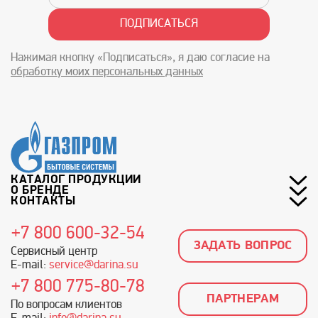
Нажимая кнопку «Подписаться», я даю согласие на
обработку моих персональных данных
КАТАЛОГ ПРОДУКЦИИ
О БРЕНДЕ
КОНТАКТЫ
+7 800 600-32-54
ЗАДАТЬ ВОПРОС
Сервисный центр
E-mail:
service@darina.su
+7 800 775-80-78
ПАРТНЕРАМ
По вопросам клиентов