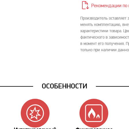
Рекомендации по 
Производитель оставляет 
менять комплектацию, вне
характеристики товара. Цв
фактического в зависимост
в момент его получения. 
только при наличии данно
ОСОБЕННОСТИ