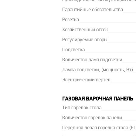
Руководство по эксплуатации на 
Гарантийные обязательства
Розетка
Хозяйственный отсек
Регулируемые опоры
Подсветка
Количество ламп подсветки
Лампа подсветки, (мощность, Вт)
Электрический вертел
ГАЗОВАЯ ВАРОЧНАЯ ПАНЕЛЬ
Тип горелок стола
Количество горелок панели
Передняя левая горелка стола (FL)