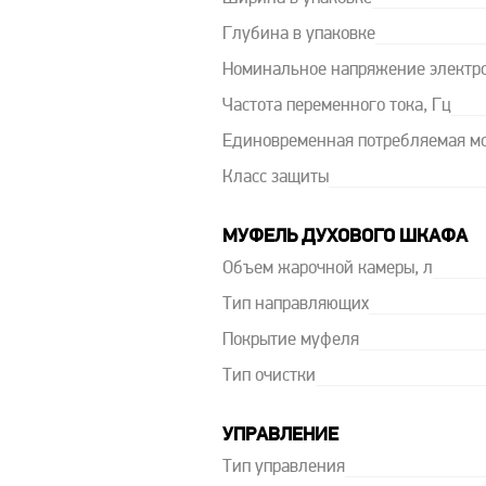
Глубина в упаковке
Номинальное напряжение электро
Частота переменного тока, Гц
Единовременная потребляемая мо
Класс защиты
МУФЕЛЬ ДУХОВОГО ШКАФА
Объем жарочной камеры, л
Тип направляющих
Покрытие муфеля
Тип очистки
УПРАВЛЕНИЕ
Тип управления