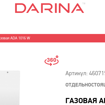
зовая ADA 1016 W
Артикул: 4607
ОТДЕЛЬНОСТОЯ
ГАЗОВАЯ A