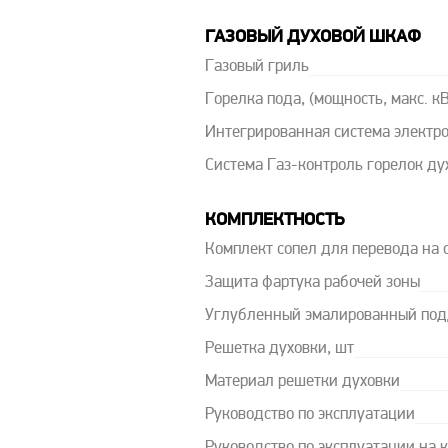
ГАЗОВЫЙ ДУХОВОЙ ШКАФ
Газовый гриль
Горелка пода, (мощность, макс. кВ
Интегрированная система электр
Система Газ-контроль горелок ду
КОМПЛЕКТНОСТЬ
Комплект сопел для перевода на
Защита фартука рабочей зоны
Углубленный эмалированный под
Решетка духовки, шт
Материал решетки духовки
Руководство по эксплуатации