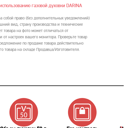
использованию газовой духовки DARINA
за собой право (без дополнительных уведомлений)
шний вид, страну производства и технические
ет товара на фото может отличаться от
и от настроек вашего монитора. Проверьте товар
Предложение по продаже товара действительно
го товара на складе Продавца/Изготовителя.