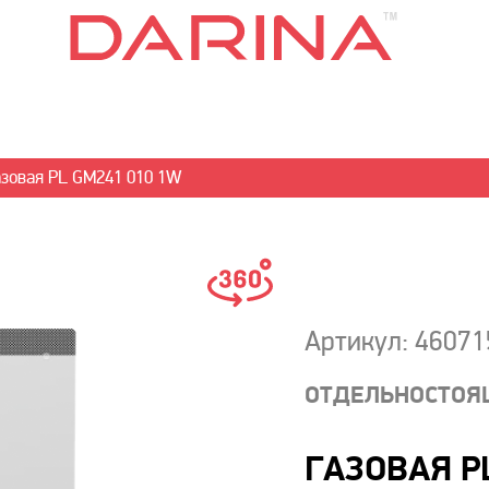
зовая PL GM241 010 1W
Артикул: 4607
ОТДЕЛЬНОСТОЯ
ГАЗОВАЯ P