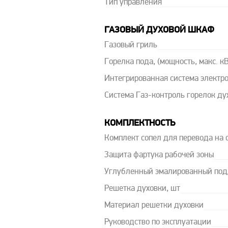
Тип управления
ГАЗОВЫЙ ДУХОВОЙ ШКАФ
Газовый гриль
Горелка пода, (мощность, макс. кВ
Интегрированная система электр
Система Газ-контроль горелок ду
КОМПЛЕКТНОСТЬ
Комплект сопел для перевода на
Защита фартука рабочей зоны
Углубленный эмалированный под
Решетка духовки, шт
Материал решетки духовки
Руководство по эксплуатации