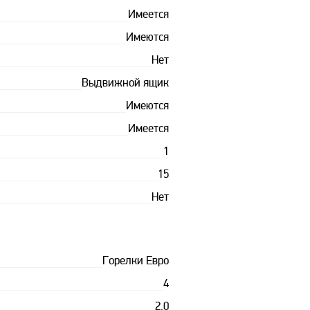
Имеется
Имеются
Нет
Выдвижной ящик
Имеются
Имеется
1
15
Нет
Горелки Евро
4
2.0