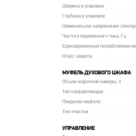
Ширина в упаковке
Глубина в упаковке
Номинальное напряжение электро
Частота переменного тока, Гц
Единовременная потребляемая мо
Класс защиты
МУФЕЛЬ ДУХОВОГО ШКАФА
Объем жарочной камеры, л
Тип направляющих
Покрытие муфеля
Тип очистки
УПРАВЛЕНИЕ