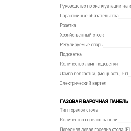
Руководство по эксплуатации на 
Гарантийные обязательства
Розетка
Хозяйственный отсек
Регулируемые опоры
Подсветка
Количество ламп подсветки
Лампа подсветки, (мощность, Вт)
Электрический вертел
ГАЗОВАЯ ВАРОЧНАЯ ПАНЕЛЬ
Тип горелок стола
Количество горелок панели
Передняя левая горелка стола (FL)