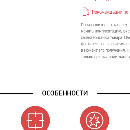
Рекомендации по 
Производитель оставляет 
менять комплектацию, вне
характеристики товара. Цв
фактического в зависимост
в момент его получения. 
только при наличии данно
ОСОБЕННОСТИ