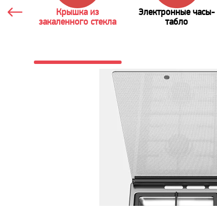
Крышка из
Электронные часы-
закаленного стекла
табло