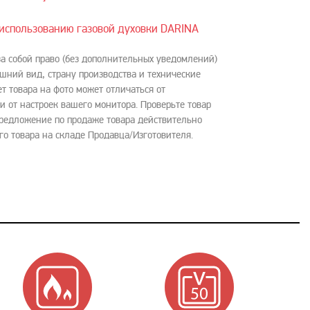
использованию газовой духовки DARINA
за собой право (без дополнительных уведомлений)
шний вид, страну производства и технические
ет товара на фото может отличаться от
и от настроек вашего монитора. Проверьте товар
Предложение по продаже товара действительно
го товара на складе Продавца/Изготовителя.