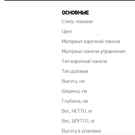
ОСНОВНЫЕ
Стиль техники
Цвет
Материал варочной панели
Материал панели управления
Тип варочной панели
Тип духовки
Высота, см
Ширина, см
Глубина, см
Вес, НЕТТО, кг
Вес, БРУТТО, кг
Высота в упаковке