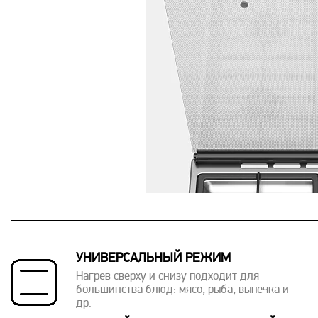
УНИВЕРСАЛЬНЫЙ РЕЖИМ
Нагрев сверху и снизу подходит для
большинства блюд: мясо, рыба, выпечка и
др.