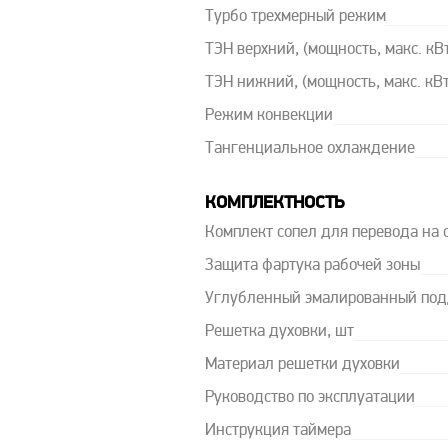
Турбо трехмерный режим
ТЭН верхний, (мощность, макс. кВ
ТЭН нижний, (мощность, макс. кВт
Режим конвекции
Тангенциальное охлаждение
КОМПЛЕКТНОСТЬ
Комплект сопел для перевода на
Защита фартука рабочей зоны
Углубленный эмалированный под
Решетка духовки, шт
Материал решетки духовки
Руководство по эксплуатации
Инструкция таймера