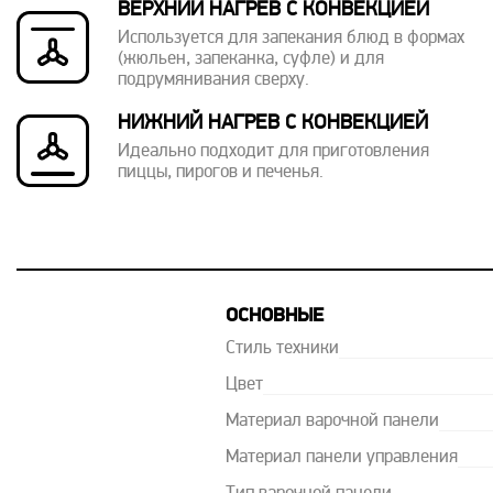
ВЕРХНИЙ НАГРЕВ С КОНВЕКЦИЕЙ
Используется для запекания блюд в формах
(жюльен, запеканка, суфле) и для
подрумянивания сверху.
НИЖНИЙ НАГРЕВ С КОНВЕКЦИЕЙ
Идеально подходит для приготовления
пиццы, пирогов и печенья.
ОСНОВНЫЕ
Стиль техники
Цвет
Материал варочной панели
Материал панели управления