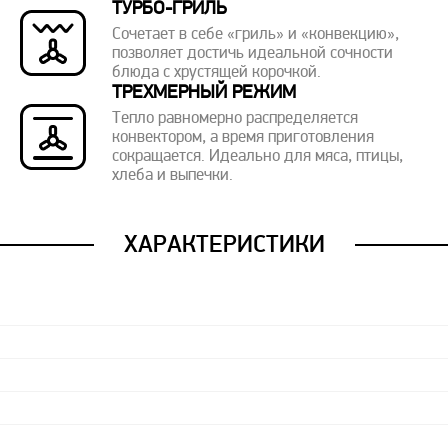
ТУРБО-ГРИЛЬ
Сочетает в себе «гриль» и «конвекцию»,
позволяет достичь идеальной сочности
блюда с хрустящей корочкой.
ТРЕХМЕРНЫЙ РЕЖИМ
Тепло равномерно распределяется
конвектором, а время приготовления
сокращается. Идеально для мяса, птицы,
хлеба и выпечки.
ХАРАКТЕРИСТИКИ