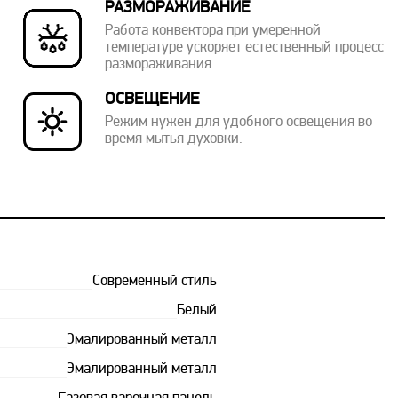
РАЗМОРАЖИВАНИЕ
Работа конвектора при умеренной
температуре ускоряет естественный процесс
размораживания.
ОСВЕЩЕНИЕ
Режим нужен для удобного освещения во
время мытья духовки.
Современный стиль
Белый
Эмалированный металл
Эмалированный металл