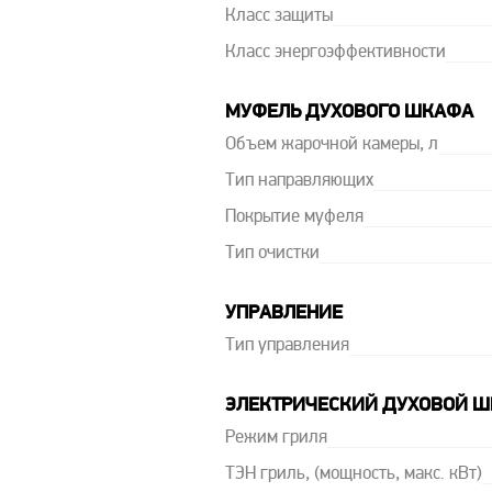
Класс защиты
Класс энергоэффективности
МУФЕЛЬ ДУХОВОГО ШКАФА
Объем жарочной камеры, л
Тип направляющих
Покрытие муфеля
Тип очистки
УПРАВЛЕНИЕ
Тип управления
ЭЛЕКТРИЧЕСКИЙ ДУХОВОЙ 
Режим гриля
ТЭН гриль, (мощность, макс. кВт)