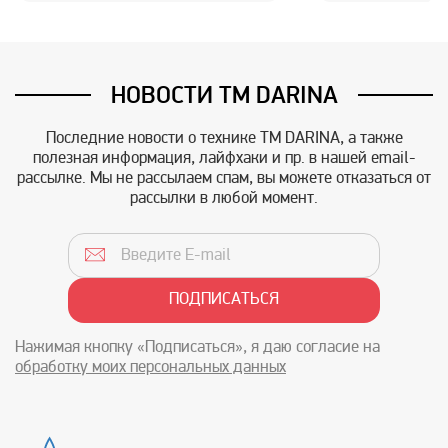
НОВОСТИ TM DARINA
Последние новости о технике TM DARINA, а также
полезная информация, лайфхаки и пр. в нашей email-
рассылке. Мы не рассылаем спам, вы можете отказаться от
рассылки в любой момент.
Нажимая кнопку «Подписаться», я даю согласие на
обработку моих персональных данных