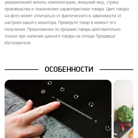
уведомлений) менять комплектацию, внешний вид, страну
производства и технические характеристики товара. Цвет товара
на фото может отличаться от фактического в зависимости от
настроек вашего монитора. Проверьте товар в момент его
получения. Предложение по продаже товара действительно
только при наличии данного товара на складе Продавца/
Изготовителя.
ОСОБЕННОСТИ