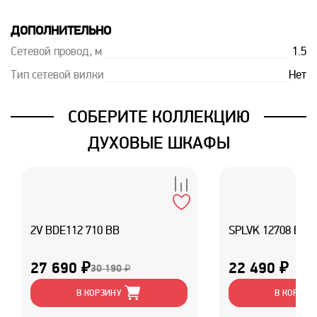
ДОПОЛНИТЕЛЬНО
Сетевой провод, м
1.5
Тип сетевой вилки
Нет
СОБЕРИТЕ КОЛЛЕКЦИЮ
ДУХОВЫЕ ШКАФЫ
2V BDE112 710 BB
SPLVK 12708 B2
27 690 ₽
22 490 ₽
30 190 ₽
В КОРЗИНУ
В КОРЗИН