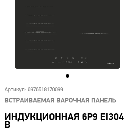
Артикул: 6976518170099
ВСТРАИВАЕМАЯ ВАРОЧНАЯ ПАНЕЛЬ
ИНДУКЦИОННАЯ 6P9 EI304
B