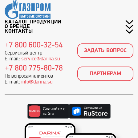
КАТАЛОГ ПРОДУКЦИИ
О БРЕНДЕ
КОНТАКТЫ
+7 800 600-32-54
ЗАДАТЬ ВОПРОС
Сервисный центр
E-mail:
service@darina.su
+7 800 775-80-78
ПАРТНЕРАМ
По вопросам клиентов
E-mail:
info@darina.su