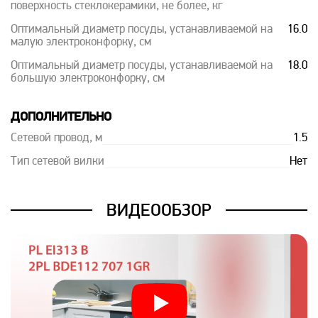
поверхность стеклокерамики, не более, кг
Оптимальный диаметр посуды, устанавливаемой на
16.0
малую электроконфорку, см
Оптимальный диаметр посуды, устанавливаемой на
18.0
большую электроконфорку, см
ДОПОЛНИТЕЛЬНО
Сетевой провод, м
1.5
Тип сетевой вилки
Нет
ВИДЕООБЗОР