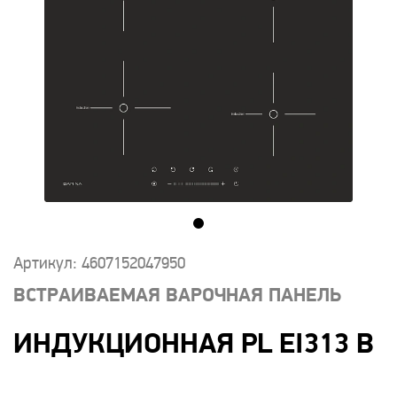
Артикул: 4607152047950
ВСТРАИВАЕМАЯ ВАРОЧНАЯ ПАНЕЛЬ
ИНДУКЦИОННАЯ PL EI313 B