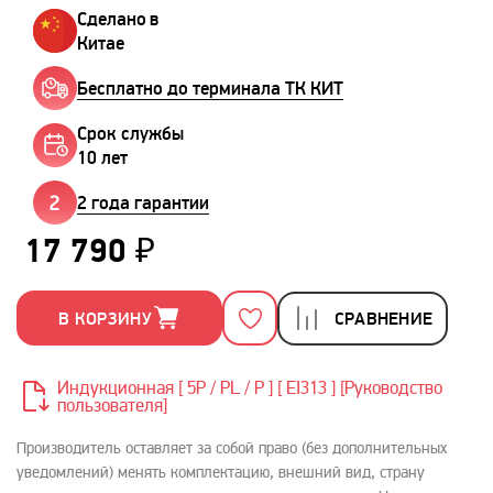
Сделано в
Китае
Бесплатно до терминала ТК КИТ
Срок службы
10 лет
2 года гарантии
17 790 ₽
В КОРЗИНУ
СРАВНЕНИЕ
Индукционная [ 5P / PL / P ] [ EI313 ] [Руководство
пользователя]
Производитель оставляет за собой право (без дополнительных
уведомлений) менять комплектацию, внешний вид, страну