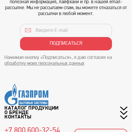
полезная информация, лайфхаки и пр. в нашей email-
рассылке. Мы не рассылаем спам, вы можете отказаться от
рассылки в любой момент.
Нажимая кнопку «Подписаться», я даю согласие на
обработку моих персональных данных
КАТАЛОГ ПРОДУКЦИИ
О БРЕНДЕ
КОНТАКТЫ
+7 800 600-32-54