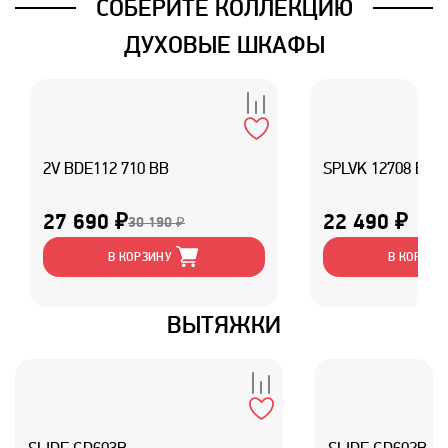
СОБЕРИТЕ КОЛЛЕКЦИЮ
ДУХОВЫЕ ШКАФЫ
2V BDE112 710 BB
SPLVK 12708 B2
27 690 ₽
22 490 ₽
30 190 ₽
В КОРЗИНУ
В КОРЗИН
ВЫТЯЖКИ