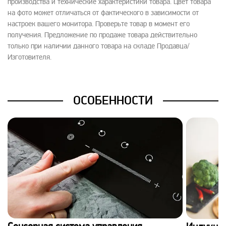
производства и технические характеристики товара. Цвет товара
на фото может отличаться от фактического в зависимости от
настроек вашего монитора. Проверьте товар в момент его
получения. Предложение по продаже товара действительно
только при наличии данного товара на складе Продавца/
Изготовителя.
ОСОБЕННОСТИ