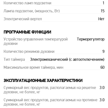
Количество ламп подсветки
1
Лампа подсветки, (мощность, Вт)
15
Электрический вертел
Нет
ПРОГРАМНЫЕ ФУНКЦИИ
Устройство управления температурой
Терморегулятор
духовки
Количество режимов духовки
9
Тип таймера
Электромеханический (с автоотключением)
Максимальное время таймера, мин
60
ЭКСПЛУАТАЦИОННЫЕ ХАРАКТЕРИСТИКИ
Суммарный вес продуктов, располагаемых на решетке
3.0
духовки, не более, кг
Суммарный вес продуктов, располагаемых на противне
3.0
духовки, не более, кг