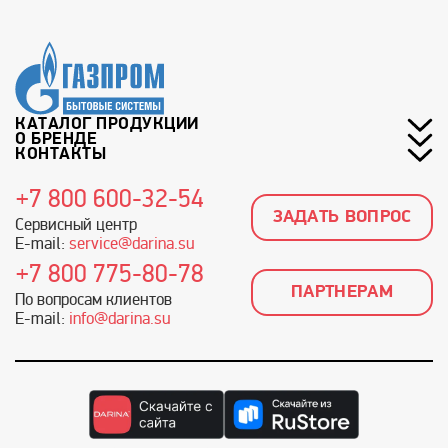
КАТАЛОГ ПРОДУКЦИИ
О БРЕНДЕ
КОНТАКТЫ
+7 800 600-32-54
ЗАДАТЬ ВОПРОС
Сервисный центр
E-mail:
service@darina.su
+7 800 775-80-78
ПАРТНЕРАМ
По вопросам клиентов
E-mail:
info@darina.su