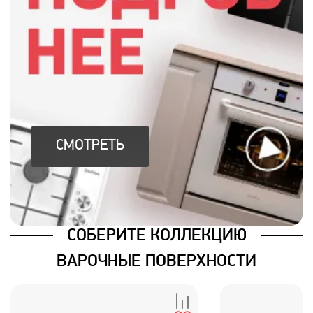
СМОТРЕТЬ
СОБЕРИТЕ КОЛЛЕКЦИЮ
ВАРОЧНЫЕ ПОВЕРХНОСТИ