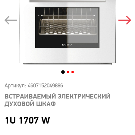
Артикул: 4607152049886
ВСТРАИВАЕМЫЙ ЭЛЕКТРИЧЕСКИЙ
ДУХОВОЙ ШКАФ
1U 1707 W