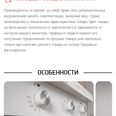
Производитель оставляет за собой право (без дополнительных
уведомлений) менять комплектацию, внешний вид, страну
производства и технические характеристики товара. Цвет товара
на фото может отличаться от фактического в зависимости от
настроек вашего монитора. Проверьте товар в момент его
получения. Предложение по продаже товара действительно
только при наличии данного товара на складе Продавца/
Изготовителя.
ОСОБЕННОСТИ