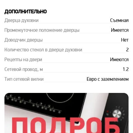
ДОПОЛНИТЕЛЬНО
Дверца духовки
Съемная
Промежуточное положение дверцы
Имеется
Доводчик дверцы
Нет
Количество стекол в дверце духовки
2
Рецепты на двери
Имеются
Сетевой провод, м
1.2
Тип сетевой вилки
Евро с заземлением