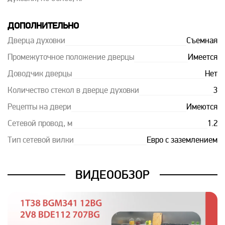
ДОПОЛНИТЕЛЬНО
Дверца духовки
Съемная
Промежуточное положение дверцы
Имеется
Доводчик дверцы
Нет
Количество стекол в дверце духовки
3
Рецепты на двери
Имеются
Сетевой провод, м
1.2
Тип сетевой вилки
Евро с заземлением
ВИДЕООБЗОР