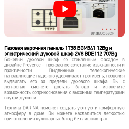
Газовая варочная панель 1T38 BGM341 12Bg и
электрический духовой шкаф 2V8 BDE112 707Bg
Бежевый духовой шкаф со стеклянным фасадом в
дизайне Provence - прекрасное сочетание изысканности и
практичности. Выдвижные телескопические
направляющие надежно удерживают противень, позволяя
выдвигать его за пределы духового шкафа. Вы с
легкостью сможете достать блюдо и исключите
возможность соприкосновения с высокими температурами
внутри духовки.
Техника DARINA поможет создать уютную и комфортную
атмосферу в доме. Вы можете насладиться легкостью
приготовления кулинарных блюд без лишних трат.