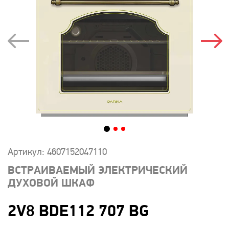
Артикул: 4607152047110
ВСТРАИВАЕМЫЙ ЭЛЕКТРИЧЕСКИЙ
ДУХОВОЙ ШКАФ
2V8 BDE112 707 BG