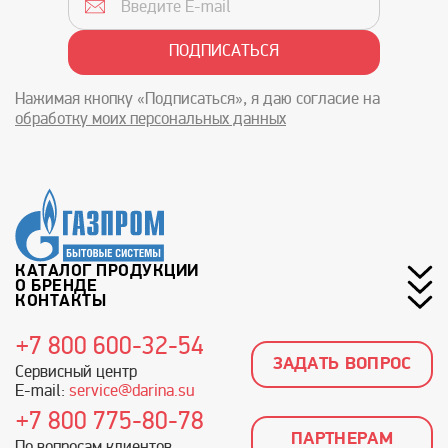
Нажимая кнопку «Подписаться», я даю согласие на
обработку моих персональных данных
КАТАЛОГ ПРОДУКЦИИ
О БРЕНДЕ
КОНТАКТЫ
+7 800 600-32-54
ЗАДАТЬ ВОПРОС
Сервисный центр
E-mail:
service@darina.su
+7 800 775-80-78
ПАРТНЕРАМ
По вопросам клиентов