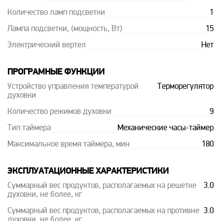
Количество ламп подсветки
1
Лампа подсветки, (мощность, Вт)
15
Электрический вертел
Нет
ПРОГРАМНЫЕ ФУНКЦИИ
Устройство управления температурой
Терморегулятор
духовки
Количество режимов духовки
9
Тип таймера
Механические часы-таймер
Максимальное время таймера, мин
180
ЭКСПЛУАТАЦИОННЫЕ ХАРАКТЕРИСТИКИ
Суммарный вес продуктов, располагаемых на решетке
3.0
духовки, не более, кг
Суммарный вес продуктов, располагаемых на противне
3.0
духовки, не более, кг