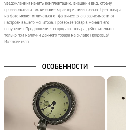
уведомлений) менять комплектацию, внешний вид, страну
производства и технические характеристики товара. Цвет товара
на фото может отличаться от фактического в зависимости от
настроек вашего монитора. Проверьте товар в момент его
получения. Предложение по продаже товара действительно
только при наличии данного товара на складе Продавца/
Изготовителя.
ОСОБЕННОСТИ