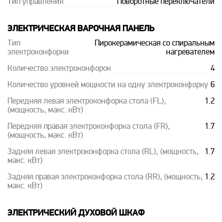
Тип управления
Поворотные переключатели
ЭЛЕКТРИЧЕСКАЯ ВАРОЧНАЯ ПАНЕЛЬ
Тип
Пирокерамическая со спиральным
электроконфорки
нагревателем
Количество электроконфорок
4
Количество уровней мощности на одну электроконфорку
6
Передняя левая электроконфорка стола (FL),
1.2
(мощность, макс. кВт)
Передняя правая электроконфорка стола (FR),
1.7
(мощность, макс. кВт)
Задняя левая электроконфорка стола (RL), (мощность,
1.7
макс. кВт)
Задняя правая электроконфорка стола (RR), (мощность,
1.2
макс. кВт)
ЭЛЕКТРИЧЕСКИЙ ДУХОВОЙ ШКАФ