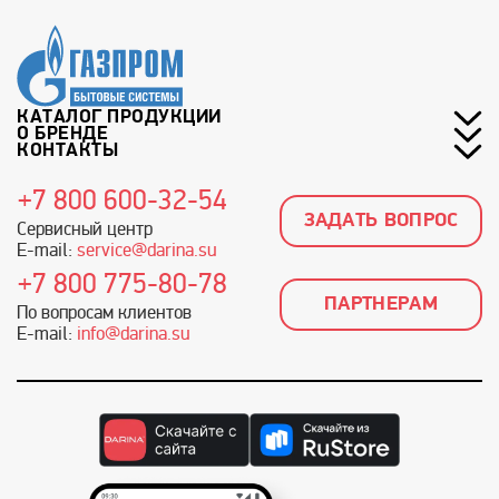
КАТАЛОГ ПРОДУКЦИИ
О БРЕНДЕ
КОНТАКТЫ
+7 800 600-32-54
ЗАДАТЬ ВОПРОС
Сервисный центр
E-mail:
service@darina.su
+7 800 775-80-78
ПАРТНЕРАМ
По вопросам клиентов
E-mail:
info@darina.su