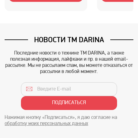
НОВОСТИ TM DARINA
Последние новости о технике TM DARINA, а также
полезная информация, лайфхаки и пр. в нашей email-
рассылке. Мы не рассылаем спам, вы можете отказаться от
рассылки в любой момент.
Нажимая кнопку «Подписаться», я даю согласие на
обработку моих персональных данных