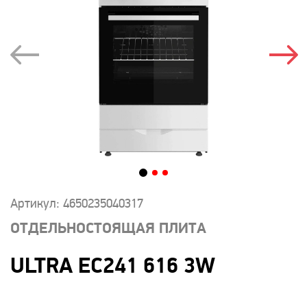
Артикул: 4650235040317
ОТДЕЛЬНОСТОЯЩАЯ ПЛИТА
ULTRA EC241 616 3W